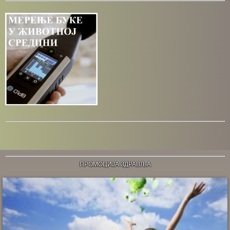
ПРОМОЦИЈА ЗДРАВЉА