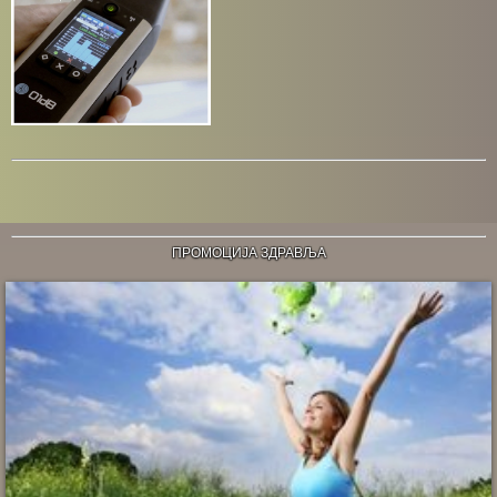
ПРОМОЦИЈА ЗДРАВЉА