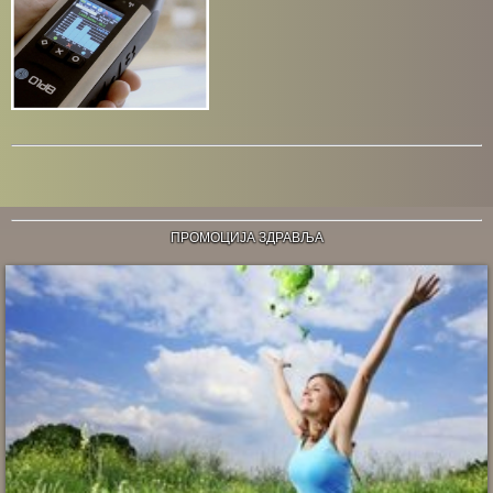
ПРОМОЦИЈА ЗДРАВЉА